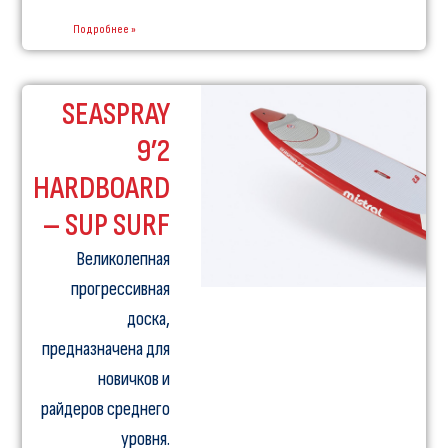
Подробнее »
SEASPRAY
9’2
HARDBOARD
– SUP SURF
Великолепная
прогрессивная
доска,
предназначена для
новичков и
райдеров среднего
уровня.