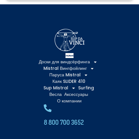
Доски для виндсёрфинга
Mistral Вингфойлинг
Паруса Mistral
Каяк SLIDER 410
Sup Mistral
Surfing
Весла
Аксессуары
О компании
8 800 700 3652