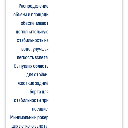
Распределение
объема и площади
обеспечивают
дополнительную
стабильность на
воде, улучшая
легкость взлета.
Выпуклая область
для стойки,
жесткие задние
борта для
стабильности при
посадке.
Минимальный рокер
для легкого взлета,