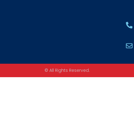
© All Rights Reserved.