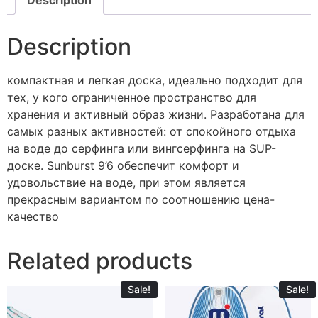
Description
компактная и легкая доска, идеально подходит для
тех, у кого ограниченное пространство для
хранения и активный образ жизни. Разработана для
самых разных активностей: от спокойного отдыха
на воде до серфинга или вингсерфинга на SUP-
доске. Sunburst 9’6 обеспечит комфорт и
удовольствие на воде, при этом является
прекрасным вариантом по соотношению цена-
качество
Related products
Sale!
Sale!