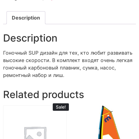
Description
Description
Гоночный SUP дизайн для тех, кто любит развивать
высокие скорости. В комплект входят очень легкая
гоночный карбоновый плавник, сумка, насос,
ремонтный набор и лиш.
Related products
Sale!