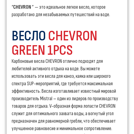
“
CHEVRON
” — это идеальное легкое весло, которое
разработано для незабываемых путешествий на воде.
ВЕСЛО
CHEVRON
GREEN 1PCS
Карбоновые весла CHEVRON отлично подходят для
любителей активного отдыха на воде. Вы можете
использовать эти весла для каноэ, каяка или широкого
спектра SUP-мероприятий, где требуется максимальная
эффективность. Весла изготавливает известный мировой
производитель Mistral – один из лидеров по производству
товаров для отдыха. V-образная форма лопасти CHEVRON
служит для оптимального захвата воды, а вогнутый угол
предназначен для равномерной гребли, что обеспечивает
улучшенное равновесие и минимальное сопротивление.