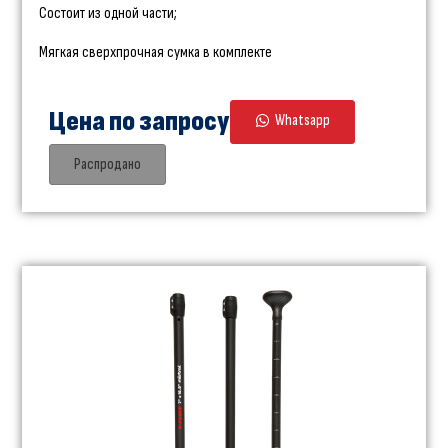
Состоит из одной части;
Мягкая сверхпрочная сумка в комплекте
Цена по запросу
Whatsapp
Распродано