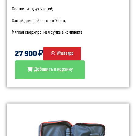
Состоит из двух частей;
Самый длинный сегмент 79 см;
Мягкая сверхпрочная сумка в комплекте
27 900 ₽
Whatsapp
Добавить в корзину