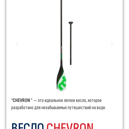
“
CHEVRON
” — это идеальное легкое весло, которое
разработано для незабываемых путешествий на воде.
ВЕСЛО
CHEVRON