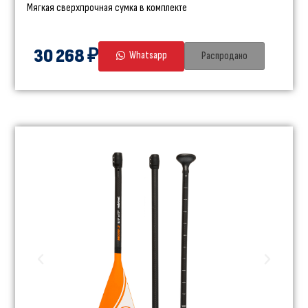
Мягкая сверхпрочная сумка в комплекте
30 268 ₽
Whatsapp
Распродано