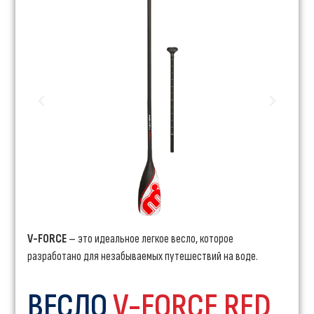
V-FORCE
– это идеальное легкое весло, которое
разработано для незабываемых путешествий на воде.
ВЕСЛО
V-FORCE RED