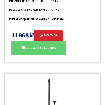
Минимальная высота весла – 168 см
Максимальная высота весла – 220 см
Мягкая сверхпрочная сумка в комплекте
11 868 ₽
Whatsapp
Добавить в корзину