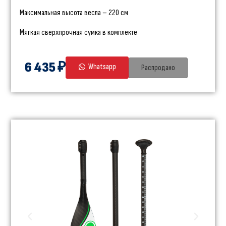
Максимальная высота весла – 220 см
Мягкая сверхпрочная сумка в комплекте
6 435 ₽
Whatsapp
Распродано