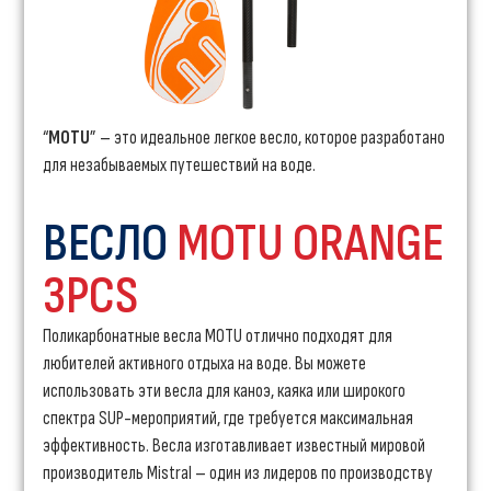
“
MOTU
” – это идеальное легкое весло, которое разработано
для незабываемых путешествий на воде.
ВЕСЛО
MOTU ORANGE
3PCS
Поликарбонатные весла MOTU отлично подходят для
любителей активного отдыха на воде. Вы можете
использовать эти весла для каноэ, каяка или широкого
спектра SUP-мероприятий, где требуется максимальная
эффективность. Весла изготавливает известный мировой
производитель Mistral – один из лидеров по производству