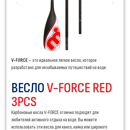
V-FORCE
– это идеальное легкое весло, которое
разработано для незабываемых путешествий на воде.
ВЕСЛО
V-FORCE RED
3PCS
Карбоновые весла V-FORCE отлично подходят для
любителей активного отдыха на воде. Вы можете
использовать эти весла для каноэ, каяка или широкого