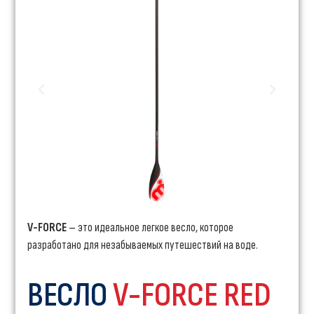
V-FORCE
– это идеальное легкое весло, которое
разработано для незабываемых путешествий на воде.
ВЕСЛО
V-FORCE RED