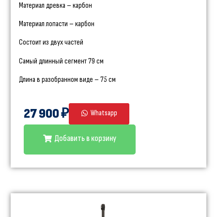
Материал древка – карбон
Материал лопасти – карбон
Состоит из двух частей
Самый длинный сегмент 79 см
Длина в разобранном виде – 75 см
27 900 ₽
Whatsapp
Добавить в корзину