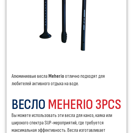
Алюминиевые весла
Meherio
отлично подходят для
любителей активного отдыха на воде.
ВЕСЛО
MEHERIO 3PCS
Вы можете использовать эти весла для каноэ, каяка или
широкого спектра SUP-мероприятий, где требуется
максимальная эффективность. Весла изготавливает