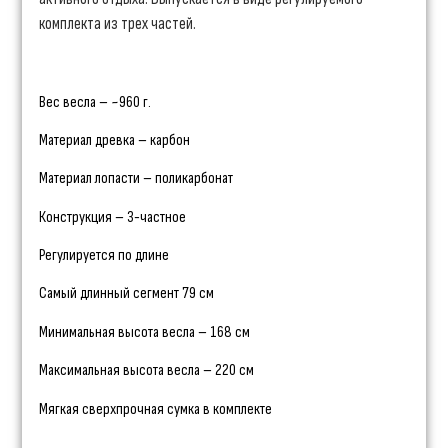
комплекта из трех частей.
Вес весла – ~960 г.
Материал древка – карбон
Материал лопасти – поликарбонат
Конструкция – 3-частное
Регулируется по длине
Самый длинный сегмент 79 см
Минимальная высота весла – 168 см
Максимальная высота весла – 220 см
Мягкая сверхпрочная сумка в комплекте