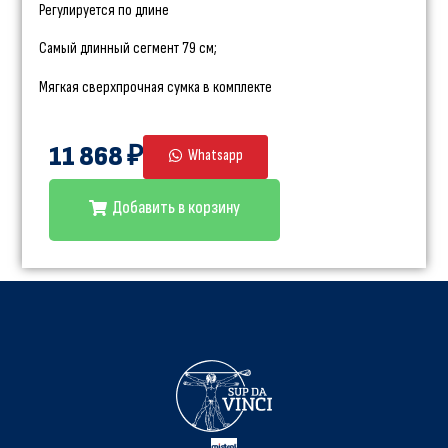
Регулируется по длине
Самый длинный сегмент 79 см;
Мягкая сверхпрочная сумка в комплекте
11 868 ₽
Whatsapp
Добавить в корзину