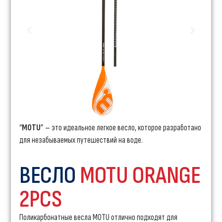
“
MOTU
” – это идеальное легкое весло, которое разработано
для незабываемых путешествий на воде.
ВЕСЛО
MOTU ORANGE
2PCS
Поликарбонатные весла MOTU отлично подходят для