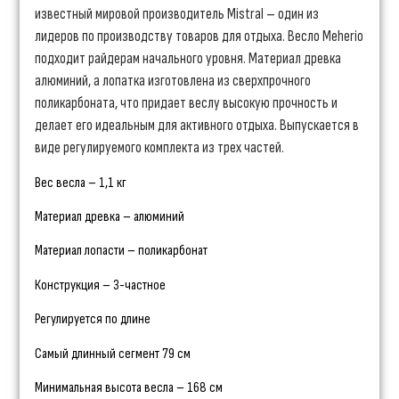
известный мировой производитель Mistral – один из
лидеров по производству товаров для отдыха. Весло Meherio
подходит райдерам начального уровня. Материал древка
алюминий, а лопатка изготовлена из сверхпрочного
поликарбоната, что придает веслу высокую прочность и
делает его идеальным для активного отдыха. Выпускается в
виде регулируемого комплекта из трех частей.
Вес весла – 1,1 кг
Материал древка – алюминий
Материал лопасти – поликарбонат
Конструкция – 3-частное
Регулируется по длине
Самый длинный сегмент 79 см
Минимальная высота весла – 168 см