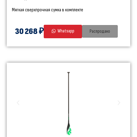
Мягкая сверхпрочная сумка в комплекте
30 268 ₽
Whatsapp
Распродано