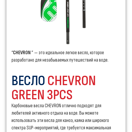
“
CHEVRON
” — это идеальное легкое весло, которое
разработано для незабываемых путешествий на воде.
ВЕСЛО
CHEVRON
GREEN 3PCS
Карбоновые весла CHEVRON отлично подходят для
любителей активного отдыха на воде. Вы можете
использовать эти весла для каноэ, каяка или широкого
спектра SUP-мероприятий, где требуется максимальная