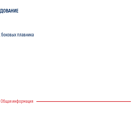
УДОВАНИЕ
х боковых плавника
Общая информация