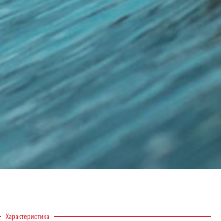
Характеристика