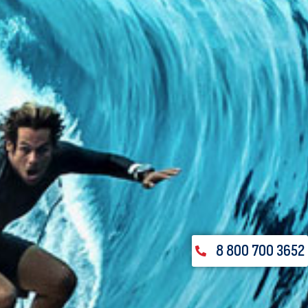
8 800 700 3652