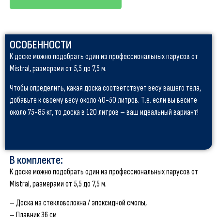
ОСОБЕННОСТИ
К доске можно подобрать один из профессиональных парусов от
Mistral, размерами от 5,5 до 7,5 м.
Чтобы определить, какая доска соответствует весу вашего тела,
добавьте к своему весу около 40-50 литров. Т.е. если вы весите
около 75-85 кг, то доска в 120 литров – ваш идеальный вариант!
В комплекте:
К доске можно подобрать один из профессиональных парусов от
Mistral, размерами от 5,5 до 7,5 м.
– Доска из стекловолокна / эпоксидной смолы,
– Плавник 36 см