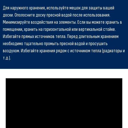
Для наружного хранения, используйте мешок для защиты вашей
доски. Ополосните доску пресной водой после использования.
Минимизируйте воздействия на элементы. Если вы можете хранить в
помещении, хранить на горизонтальной или вертикальной стойке.
Избегайте прямых источников тепла. Перед длительным хранением
необходимо тщательно промыть пресной водой и просушить
воздухом. Избегайте хранения рядом с источником тепла (радиаторы и
т.д.).