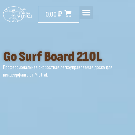
0,00
₽
Go Surf Board 210L
Профессиональная скоростная легкоуправляемая доска для
виндсерфинга от Mistral.