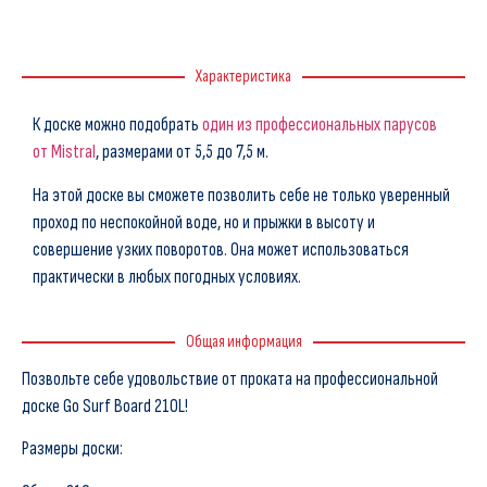
Характеристика
К доске можно подобрать
один из профессиональных парусов
от Mistral
, размерами от 5,5 до 7,5 м.
На этой доске вы сможете позволить себе не только уверенный
проход по неспокойной воде, но и прыжки в высоту и
совершение узких поворотов. Она может использоваться
практически в любых погодных условиях.
Общая информация
Позвольте себе удовольствие от проката на профессиональной
доске Go Surf Board 210L!
Размеры доски: