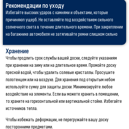
Рекомендации по уходу
Избегайте высоких ударов с камнями и объектами, которые
причиняюn ущерб. Не оставляйте под воздействием сильного
солнечного света в течение длительного времени. При закреплении
на багажнике автомобиля не затягивайте ремни слишком сильно
Хранение
Чтобы продлить срок службы вашей доски, следуйте указаниям
при хранении на зиму или на длительное время. Промойте доску
пресной водой, чтобы удалить солевые кристаллы. Просушите
полотенцем или на воздухе. Для хранения под открытым небом
используйте сумку для защиты доски. Минимизируйте любое
воздействие на элементы. Если вы можете хранить в помещении,
то храните на горизонтальной или вертикальной стойке. Избегайте
источников тепла.
Чтобы избежать деформации, не перегружайте вашу доску
посторонними предметами.