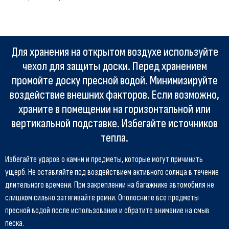
Для хранения на открытом воздухе используйте
чехол для защиты доски. Перед хранением
промойте доску пресной водой. Минимизируйте
воздействие внешних факторов. Если возможно,
храните в помещении на горизонтальной или
вертикальной подставке. Избегайте источников
тепла.
Избегайте ударов о камни и предметы, которые могут причинить
ущерб. Не оставляйте под воздействием активного солнца в течение
длительного времени. При закреплении на багажнике автомобиля не
слишком сильно затягивайте ремни. Ополосните все предметы
пресной водой после использования и обратите внимание на смыв
песка.