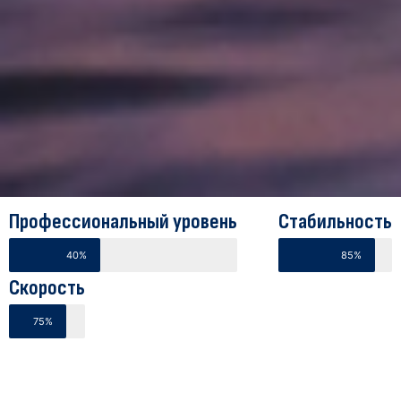
Профессиональный уровень
Стабильность
40%
85%
Скорость
75%