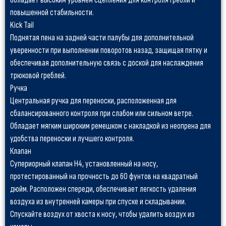
повышенной стабильности.
Kick Tail
Поднятая пена на задней части палубы для дополнительной
уверенности при выполнении поворотов назад, защищая пятку и
обеспечивая дополнительную связь с доской для наслаждения
трюковой греблей.
Ручка
Центральная ручка для переноски, расположенная для
сбалансированного контроля при слабом или сильном ветре.
Обладает мягким широким ремешком с накладкой из неопрена для
удобства переноски и лучшего контроля.
Клапан
Супериорный клапан H4, установленный на носу,
протестированный на прочность до 60 фунтов на квадратный
дюйм. Расположен спереди, обеспечивает легкость удаления
воздуха из внутренней камеры при спуске и складывании.
Спускайте воздух от хвоста к носу, чтобы удалить воздух из