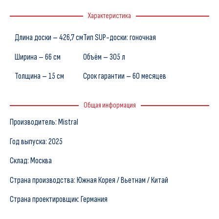
Характеристика
Длина доски – 426,7 см
Тип SUP-доски: гоночная
Ширина – 66 см
Объём – 305 л
Толщина – 15 см
Срок гарантии – 60 месяцев
Общая информация
Производитель: Mistral
Год выпуска: 2025
Склад: Москва
Страна производства: Южная Корея / Вьетнам / Китай
Страна проектировщик: Германия