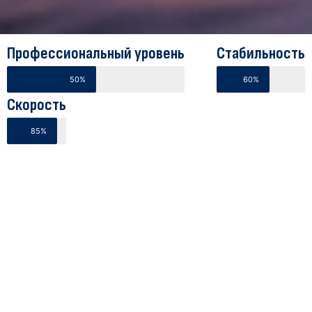
Профессиональный уровень
Стабильность
50%
60%
Скорость
85%