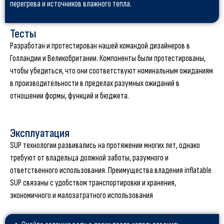
перегрева и источников влажного тепла.
Тесты
Разработан и протестирован нашей командой дизайнеров в
Голландии и Великобритании. Компоненты были протестированы,
чтобы убедиться, что они соответствуют номинальным ожиданиям
в производительности в пределах разумных ожиданий в
отношении формы, функций и бюджета.
Эксплуатация
SUP технологии развивались на протяжении многих лет, однако
требуют от владельца должной заботы, разумного и
ответственного использования. Преимущества владения inflatable
SUP связаны с удобством транспортировки и хранения,
экономичного и малозатратного использования