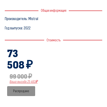
Общая информация
Производитель: Mistral
Год выпуска: 2022
Стоимость
73
508 ₽
99 000 ₽
Ваша выгода 25 492₽
Распродано