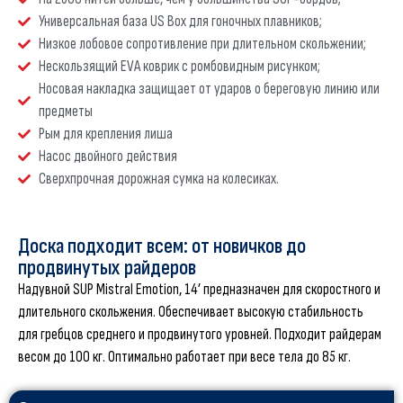
Универсальная база US Box для гоночных плавников;
Низкое лобовое сопротивление при длительном скольжении;
Нескользящий EVA коврик с ромбовидным рисунком;
Носовая накладка защищает от ударов о береговую линию или
предметы
Рым для крепления лиша
Насос двойного действия
Сверхпрочная дорожная сумка на колесиках.
Доска подходит всем: от новичков до
продвинутых райдеров
Надувной SUP Mistral Emotion, 14’ предназначен для скоростного и
длительного скольжения. Обеспечивает высокую стабильность
для гребцов среднего и продвинутого уровней. Подходит райдерам
весом до 100 кг. Оптимально работает при весе тела до 85 кг.