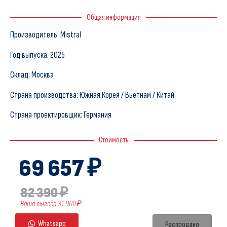
Общая информация
Производитель: Mistral
Год выпуска: 2025
Склад: Москва
Страна производства: Южная Корея / Вьетнам / Китай
Страна проектировщик: Германия
Стоимость
69 657 ₽
82 390 ₽
Ваша выгода 31 900₽
Whatsapp
Распродано