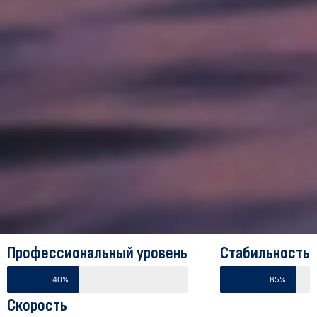
Профессиональный уровень
Стабильность
40%
85%
Скорость