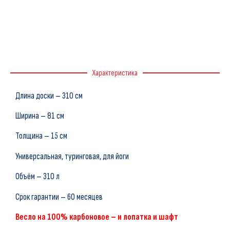
Характеристика
Длина доски – 310 см
Ширина – 81 см
Толщина – 15 см
Универсальная, туринговая, для йоги
Объём – 310 л
Срок гарантии – 60 месяцев
Весло на 100% карбоновое – и лопатка и шафт