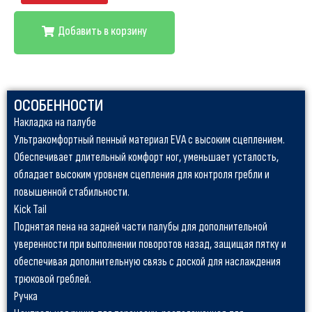
Добавить в корзину
ОСОБЕННОСТИ
Накладка на палубе
Ультракомфортный пенный материал EVA с высоким сцеплением.
Обеспечивает длительный комфорт ног, уменьшает усталость,
обладает высоким уровнем сцепления для контроля гребли и
повышенной стабильности.
Kick Tail
Поднятая пена на задней части палубы для дополнительной
уверенности при выполнении поворотов назад, защищая пятку и
обеспечивая дополнительную связь с доской для наслаждения
трюковой греблей.
Ручка