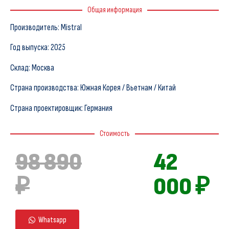
Общая информация
Производитель: Mistral
Год выпуска: 2025
Склад: Москва
Страна производства: Южная Корея / Вьетнам / Китай
Страна проектировщик: Германия
Стоимость
98 890
42
₽
000 ₽
Whatsapp