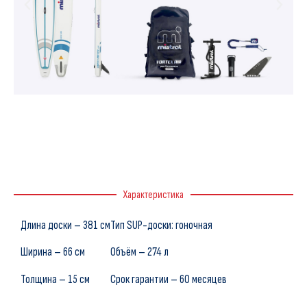
Характеристика
Длина доски – 381 см
Тип SUP-доски: гоночная
Ширина – 66 см
Объём – 274 л
Толщина – 15 см
Срок гарантии – 60 месяцев