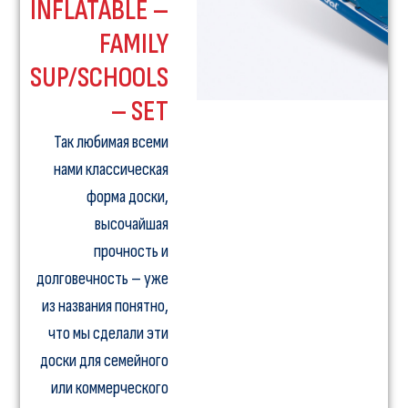
INFLATABLE –
FAMILY
SUP/SCHOOLS
– SET
Так любимая всеми
нами классическая
форма доски,
высочайшая
прочность и
долговечность – уже
из названия понятно,
что мы сделали эти
доски для семейного
или коммерческого