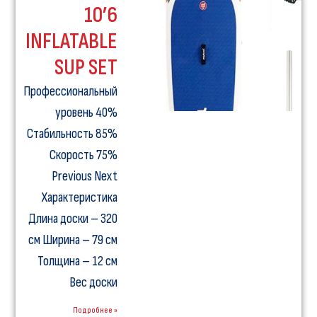
10’6
INFLATABLE
SUP SET
Профессиональный
уровень 40%
Стабильность 85%
Скорость 75%
Previous Next
Характеристика
Длина доски – 320
см Ширина – 79 см
Толщина – 12 см
Вес доски
Подробнее »