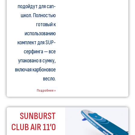
подойдут для сап-
школ. Полностью
готовый к
использованию
комплект для SUP-
серфинга — все
упаковано в сумку,
включая карбоновое
весло.
Подробнее »
SUNBURST
CLUB AIR 11’0