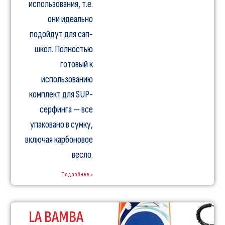
использования, т.е.
они идеально
подойдут для сап-
школ. Полностью
готовый к
использованию
комплект для SUP-
серфинга — все
упаковано в сумку,
включая карбоновое
весло.
Подробнее »
LA BAMBA