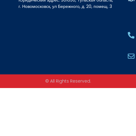
г. Новомосковск, ул Бережного, д. 20, помещ. 3
© All Rights Reserved.