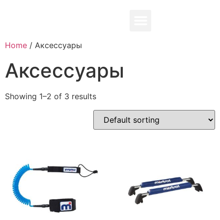
0,00
₽
Home
/ Аксессуары
Аксессуары
Showing 1–2 of 3 results