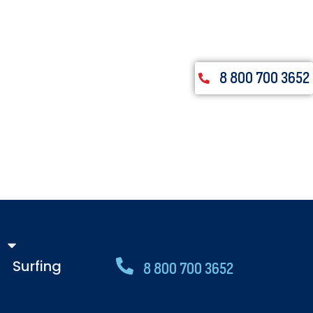
8 800 700 3652
Surfing
8 800 700 3652