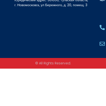
г. Новомосковск, ул Бережного, д. 20, помещ. 3
© All Rights Reserved.