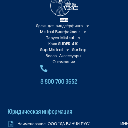
Доски для виндсёрфинга
Mistral Вингфойлинг
Паруса Mistral
Каяк SLIDER 410
Sup Mistral
Surfing
Весла
Аксессуары
О компании
8 800 700 3652
Юридическая информация
ИНН
Наименование: ООО "ДА ВИНЧИ РУС"