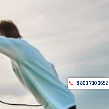
8 800 700 3652