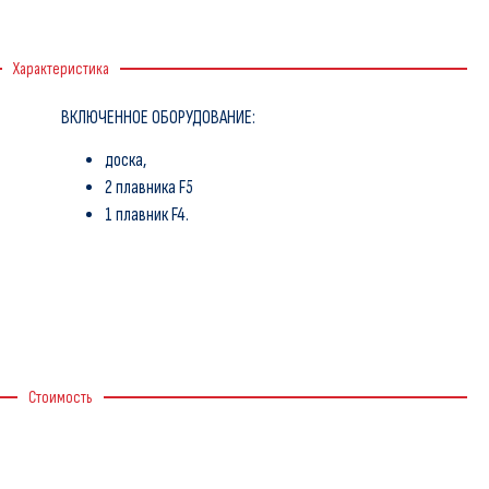
Характеристика
ВКЛЮЧЕННОЕ ОБОРУДОВАНИЕ:
доска,
2 плавника F5
1 плавник F4.
Стоимость
Whatsapp