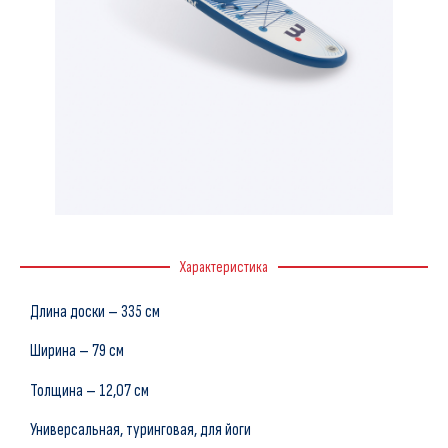
Характеристика
Длина доски – 335 см
Ширина – 79 см
Толщина – 12,07 см
Универсальная, туринговая, для йоги