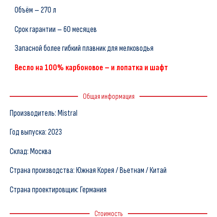
Объём – 270 л
Срок гарантии – 60 месяцев
Запасной более гибкий плавник для мелководья
Весло на 100% карбоновое – и лопатка и шафт
Общая информация
Производитель: Mistral
Год выпуска: 2023
Склад: Москва
Страна производства: Южная Корея / Вьетнам / Китай
Страна проектировщик: Германия
Стоимость