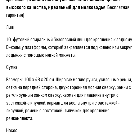
высокого качества, идеальный для мелководья
. Бесплатная
гарантия)
Лиш
10-футовый спиральный безопасный лиш для крепления к заднему
D-кольцу платформы, который закрепляется под колено или вокруг
лодыжки с помощью мягкой манжеты.
Сумка
Размеры: 100 x 48 x 20 см. Широкие мягкие ручки, усиленные ремни,
сетка на передней стороне, двухсторонняя молния сверху, ремни с
регулируемым замком сверху, карман для плавника внутри с
застежкой-липучкой, карман для весла внутри с застежкой-
липучкой, ремень с застежкой-липучкой для крепления
ремкомплекта.
Насос