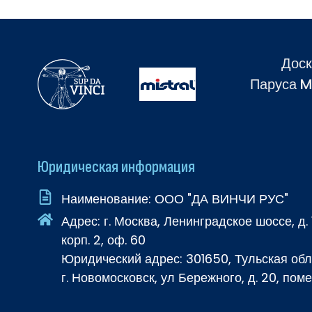
Доск
Паруса M
Юридическая информация
Наименование: ООО "ДА ВИНЧИ РУС"
Адрес: г. Москва, Ленинградское шоссе, д. 
корп. 2, оф. 60
Юридический адрес: 301650, Тульская обл
г. Новомосковск, ул Бережного, д. 20, поме