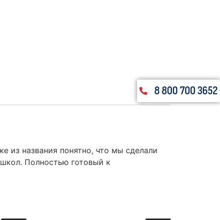
8 800 700 3652
е из названия понятно, что мы сделали
-школ. Полностью готовый к